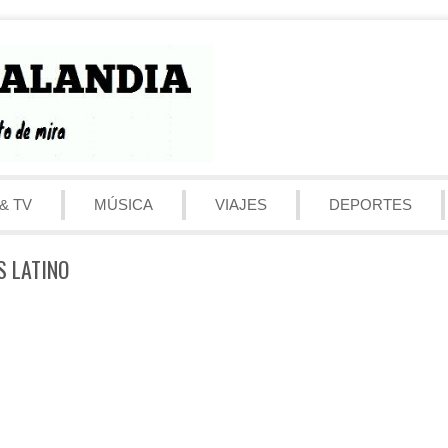
& TV
MÚSICA
VIAJES
DEPORTES
S LATINO