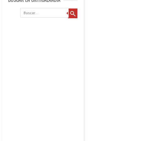
Buscar