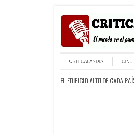
Saltar al contenido
Menú
CRITICALANDIA
CINE 
EL EDIFICIO ALTO DE CADA PAÍ