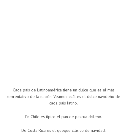
Cada país de Latinoamérica tiene un dulce que es el más
reprentativo de la nación. Veamos cuál es el dulce navideño de
cada país latino.
En Chile es típico el pan de pascua chileno.
De Costa Rica es el queque clásico de navidad.