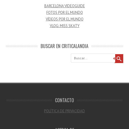
BARCELONA VIDEOGUIDE
FOTOS POR EL MUNDO
VÍDEOS POR EL MUNDO
VLOG: MISS SKATY
BUSCAR EN CRITICALANDIA
Buscar
CONTACTO
POLÍTICA DE PRIVACIDAD