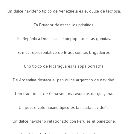
Un dulce navideño típico de Venezuela es el dulce de lechosa.
En Ecuador destacan los pristiños.
En República Dominicana son populares las gomitas.
El más representativo de Brasil son los brigadeiros.
Uno típico de Nicaragua es la sopa borracha.
De Argentina destaca el pan dulce argentino de navidad.
Uno tradicional de Cuba son los casquitos de guayaba.
Un postre colombiano tipico es la natilla navideña.
Un dulce navideño relacionado con Perú es el panettone.