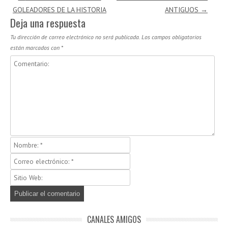
GOLEADORES DE LA HISTORIA
ANTIGUOS
→
Deja una respuesta
Tu dirección de correo electrónico no será publicada.
Los campos obligatorios
están marcados con
*
CANALES AMIGOS