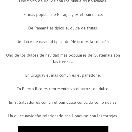
Uno típico de Bolivia son los buñuelos bolivianos.
El más popular de Paraguay es el pan dulce.
De Panamá es tipico el dulce de frutas.
Un dulce de navidad típico de México es la colación.
Uno de los dulces de navidad más populares de Guatemala son
las trenzas.
En Uruguay el más común es el panettone.
En Puerto Rico es representativo el arroz con dulce.
En El Salvador es común el pan dulce conocido como novias.
Un dulce navideño relacionado con Honduras son las torrejas.