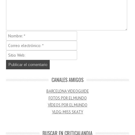
CANALES AMIGOS
BARCELONA VIDEOGUIDE
FOTOS POR EL MUNDO
VÍDEOS POR EL MUNDO
VLOG: MISS SKATY
BUSCAR EN CRITICALANDIA