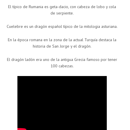
El típico de Rumania es geta-dacio, con cabeza de lobo y cola
de serpiente.
Cuelebre es un dragón español típico de la mitologia asturiana.
En la época romana en la zona de la actual Turquía destaca la
historia de San Jorge y el dragón.
El dragón ladón era uno de la antigua Grecia famoso por tener
100 cabezas.