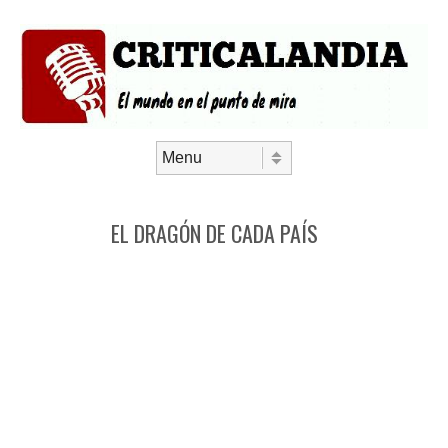
Saltar al contenido
Menú
EL DRAGÓN DE CADA PAÍS