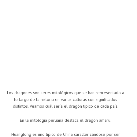
Los dragones son seres mitológicos que se han representado a
lo largo de la historia en varias culturas con significados
distintos. Veamos cuál sería el dragón típico de cada país.
En la mitología peruana destaca el dragón amaru.
Huanglong es uno típico de China caracterizándose por ser