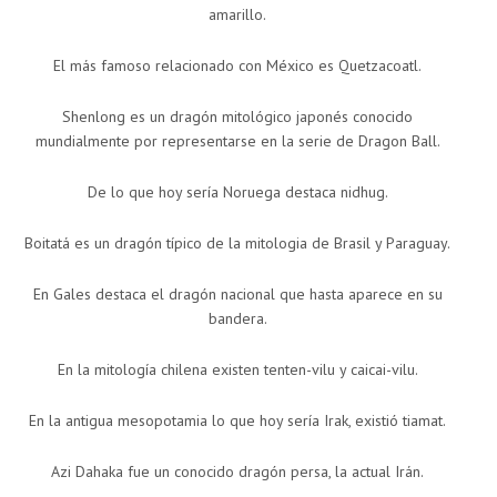
amarillo.
El más famoso relacionado con México es Quetzacoatl.
Shenlong es un dragón mitológico japonés conocido
mundialmente por representarse en la serie de Dragon Ball.
De lo que hoy sería Noruega destaca nidhug.
Boitatá es un dragón típico de la mitologia de Brasil y Paraguay.
En Gales destaca el dragón nacional que hasta aparece en su
bandera.
En la mitología chilena existen tenten-vilu y caicai-vilu.
En la antigua mesopotamia lo que hoy sería Irak, existió tiamat.
Azi Dahaka fue un conocido dragón persa, la actual Irán.