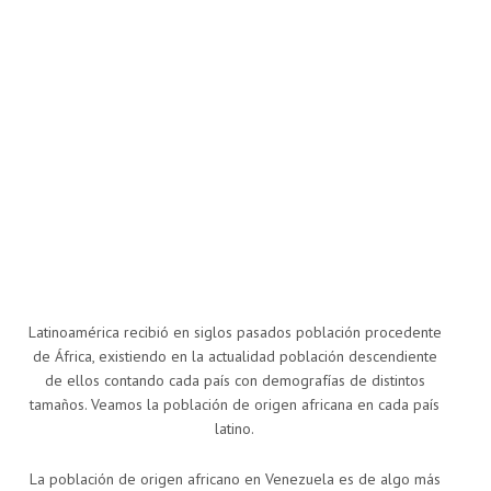
Latinoamérica recibió en siglos pasados población procedente
de África, existiendo en la actualidad población descendiente
de ellos contando cada país con demografías de distintos
tamaños. Veamos la población de origen africana en cada país
latino.
La población de origen africano en Venezuela es de algo más