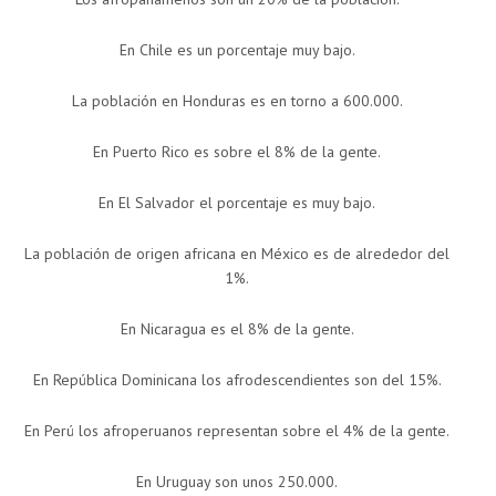
En Chile es un porcentaje muy bajo.
La población en Honduras es en torno a 600.000.
En Puerto Rico es sobre el 8% de la gente.
En El Salvador el porcentaje es muy bajo.
La población de origen africana en México es de alrededor del
1%.
En Nicaragua es el 8% de la gente.
En República Dominicana los afrodescendientes son del 15%.
En Perú los afroperuanos representan sobre el 4% de la gente.
En Uruguay son unos 250.000.