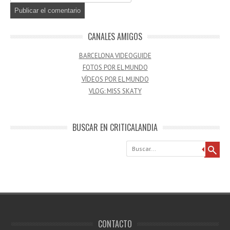
CANALES AMIGOS
BARCELONA VIDEOGUIDE
FOTOS POR EL MUNDO
VÍDEOS POR EL MUNDO
VLOG: MISS SKATY
BUSCAR EN CRITICALANDIA
Buscar
CONTACTO