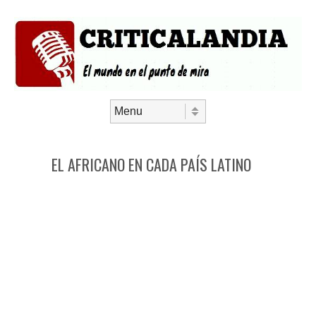
Saltar al contenido
Menú
EL AFRICANO EN CADA PAÍS LATINO