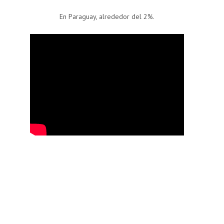
En Paraguay, alrededor del 2%.