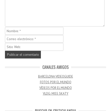
CANALES AMIGOS
BARCELONA VIDEOGUIDE
FOTOS POR EL MUNDO
VÍDEOS POR EL MUNDO
VLOG: MISS SKATY
BUSCAR EN CRITICALANDIA