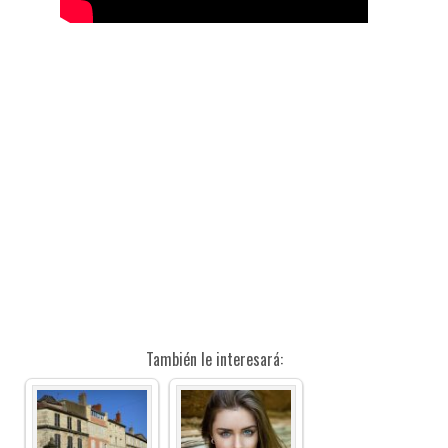
También le interesará: