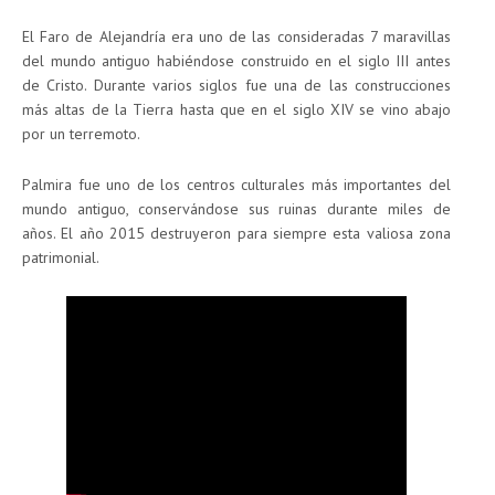
El Faro de Alejandría era uno de las consideradas 7 maravillas
del mundo antiguo habiéndose construido en el siglo III antes
de Cristo. Durante varios siglos fue una de las construcciones
más altas de la Tierra hasta que en el siglo XIV se vino abajo
por un terremoto.
Palmira fue uno de los centros culturales más importantes del
mundo antiguo, conservándose sus ruinas durante miles de
años. El año 2015 destruyeron para siempre esta valiosa zona
patrimonial.