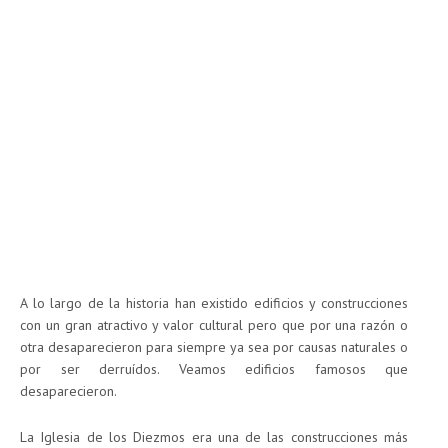
A lo largo de la historia han existido edificios y construcciones
con un gran atractivo y valor cultural pero que por una razón o
otra desaparecieron para siempre ya sea por causas naturales o
por ser derruídos. Veamos edificios famosos que
desaparecieron.
La Iglesia de los Diezmos era una de las construcciones más