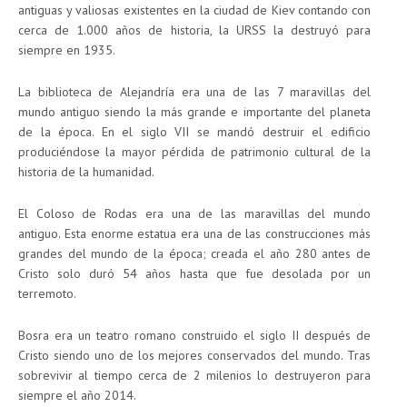
antiguas y valiosas existentes en la ciudad de Kiev contando con
cerca de 1.000 años de historia, la URSS la destruyó para
siempre en 1935.
La biblioteca de Alejandría era una de las 7 maravillas del
mundo antiguo siendo la más grande e importante del planeta
de la época. En el siglo VII se mandó destruir el edificio
produciéndose la mayor pérdida de patrimonio cultural de la
historia de la humanidad.
El Coloso de Rodas era una de las maravillas del mundo
antiguo. Esta enorme estatua era una de las construcciones más
grandes del mundo de la época; creada el año 280 antes de
Cristo solo duró 54 años hasta que fue desolada por un
terremoto.
Bosra era un teatro romano construido el siglo II después de
Cristo siendo uno de los mejores conservados del mundo. Tras
sobrevivir al tiempo cerca de 2 milenios lo destruyeron para
siempre el año 2014.