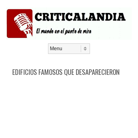
Saltar al contenido
Menú
EDIFICIOS FAMOSOS QUE DESAPARECIERON