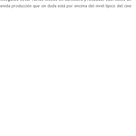
enida producción que sin duda está por encima del nivel típico del cine