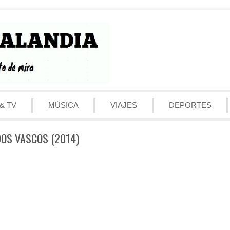
& TV
MÚSICA
VIAJES
DEPORTES
IDOS VASCOS (2014)