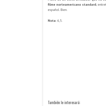
filme norteamericano standard;
entret
español. Bien.
Nota:
6,5.
También le interesará: