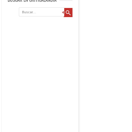
Buscar