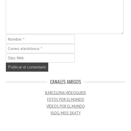
CANALES AMIGOS
BARCELONA VIDEOGUIDE
FOTOS POR EL MUNDO
VÍDEOS POR EL MUNDO
VLOG: MISS SKATY