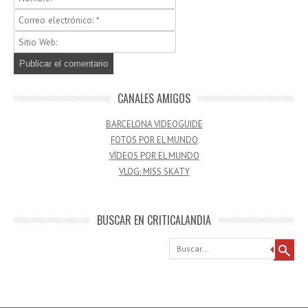
CANALES AMIGOS
BARCELONA VIDEOGUIDE
FOTOS POR EL MUNDO
VÍDEOS POR EL MUNDO
VLOG: MISS SKATY
BUSCAR EN CRITICALANDIA
Buscar