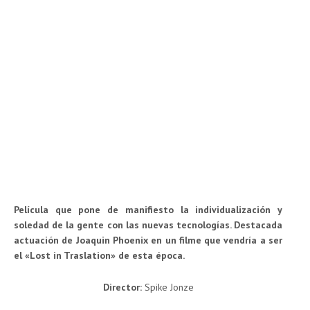
Película que pone de manifiesto la individualización y
soledad de la gente con las nuevas tecnologías. Destacada
actuación de Joaquin Phoenix en un filme que vendría a ser
el «Lost in Traslation» de esta época.
Director:
Spike Jonze