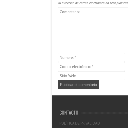
Tu dirección de correo electrónico no será publicad
CONTACTO
POLÍTICA DE PRIVACIDAD