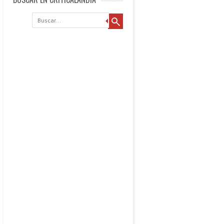
Buscar