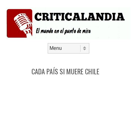
Saltar al contenido
Menú
CADA PAÍS SI MUERE CHILE