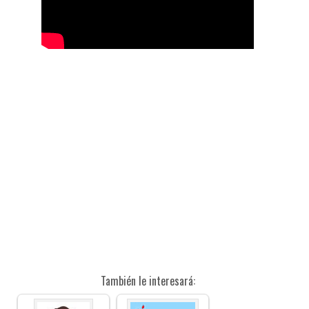
También le interesará: