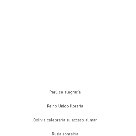
Perú se alegraría
Reino Unido lloraría
Bolivia celebraría su acceso al mar
Rusia sonreiría