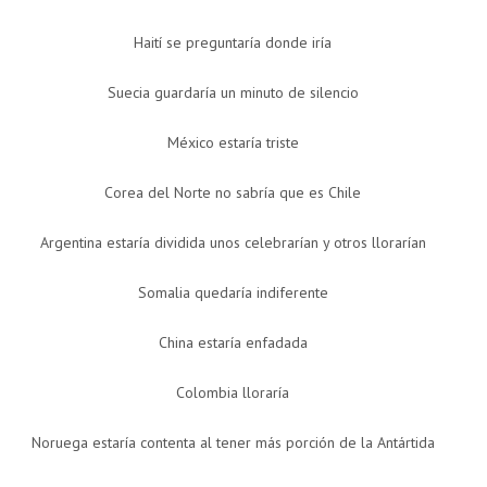
Haití se preguntaría donde iría
Suecia guardaría un minuto de silencio
México estaría triste
Corea del Norte no sabría que es Chile
Argentina estaría dividida unos celebrarían y otros llorarían
Somalia quedaría indiferente
China estaría enfadada
Colombia lloraría
Noruega estaría contenta al tener más porción de la Antártida