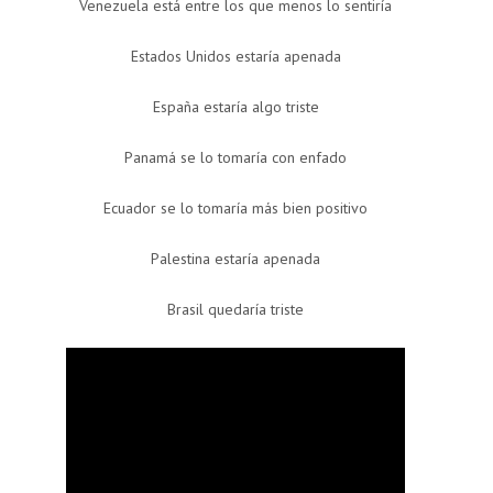
Venezuela está entre los que menos lo sentiría
Estados Unidos estaría apenada
España estaría algo triste
Panamá se lo tomaría con enfado
Ecuador se lo tomaría más bien positivo
Palestina estaría apenada
Brasil quedaría triste