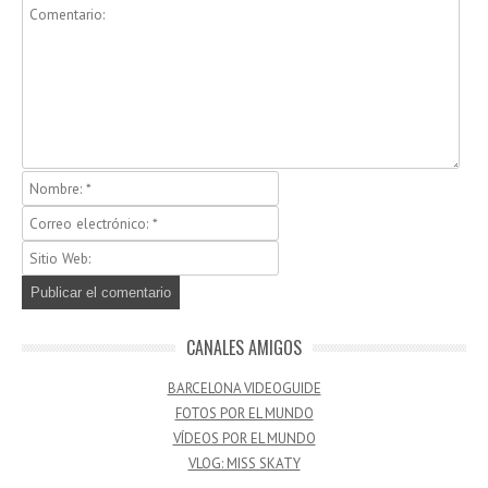
CANALES AMIGOS
BARCELONA VIDEOGUIDE
FOTOS POR EL MUNDO
VÍDEOS POR EL MUNDO
VLOG: MISS SKATY