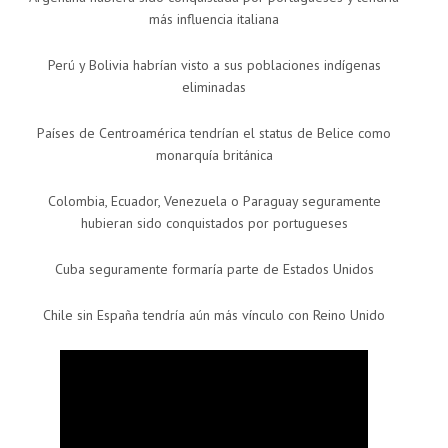
más influencia italiana
Perú y Bolivia habrían visto a sus poblaciones indígenas
eliminadas
Países de Centroamérica tendrían el status de Belice como
monarquía británica
Colombia, Ecuador, Venezuela o Paraguay seguramente
hubieran sido conquistados por portugueses
Cuba seguramente formaría parte de Estados Unidos
Chile sin España tendría aún más vínculo con Reino Unido