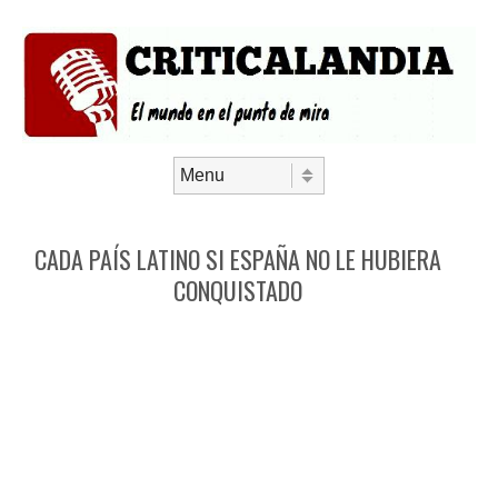
Saltar al contenido
Menú
CADA PAÍS LATINO SI ESPAÑA NO LE HUBIERA
CONQUISTADO