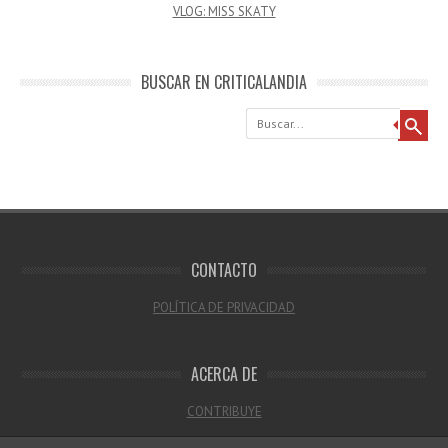
VLOG: MISS SKATY
BUSCAR EN CRITICALANDIA
Buscar
CONTACTO
POLÍTICA DE PRIVACIDAD
ACERCA DE
CONTRIBUYE