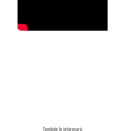
También le interesará: