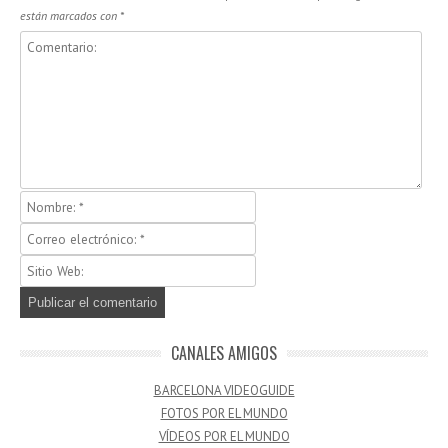
están marcados con
*
CANALES AMIGOS
BARCELONA VIDEOGUIDE
FOTOS POR EL MUNDO
VÍDEOS POR EL MUNDO