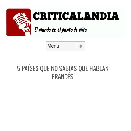
Saltar al contenido
Menú
5 PAÍSES QUE NO SABÍAS QUE HABLAN
FRANCÉS