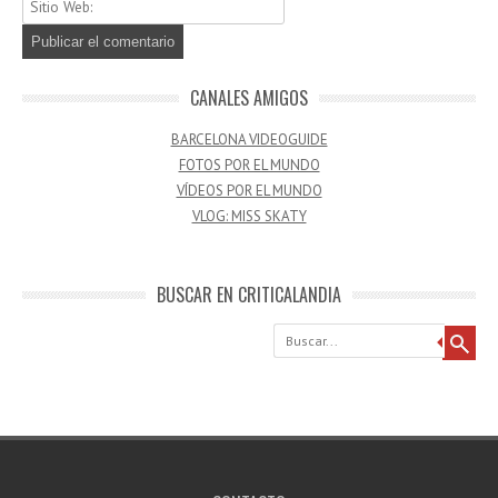
CANALES AMIGOS
BARCELONA VIDEOGUIDE
FOTOS POR EL MUNDO
VÍDEOS POR EL MUNDO
VLOG: MISS SKATY
BUSCAR EN CRITICALANDIA
Buscar