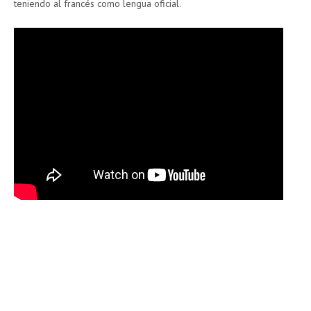
teniendo al francés como lengua oficial.