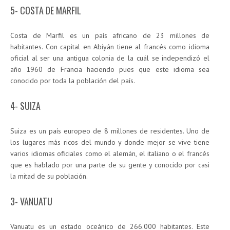
5- COSTA DE MARFIL
Costa de Marfil es un país africano de 23 millones de
habitantes. Con capital en Abiyán tiene al francés como idioma
oficial al ser una antigua colonia de la cuál se independizó el
año 1960 de Francia haciendo pues que este idioma sea
conocido por toda la población del país.
4- SUIZA
Suiza es un país europeo de 8 millones de residentes. Uno de
los lugares más ricos del mundo y donde mejor se vive tiene
varios idiomas oficiales como el alemán, el italiano o el francés
que es hablado por una parte de su gente y conocido por casi
la mitad de su población.
3- VANUATU
Vanuatu es un estado oceánico de 266.000 habitantes. Este