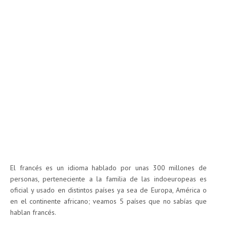
El francés es un idioma hablado por unas 300 millones de
personas, perteneciente a la familia de las indoeuropeas es
oficial y usado en distintos países ya sea de Europa, América o
en el continente africano; veamos 5 países que no sabías que
hablan francés.