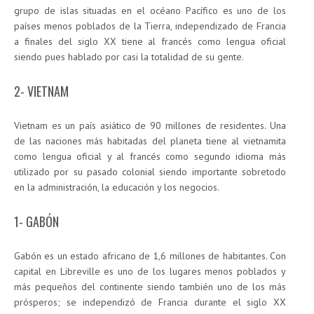
grupo de islas situadas en el océano Pacífico es uno de los
países menos poblados de la Tierra, independizado de Francia
a finales del siglo XX tiene al francés como lengua oficial
siendo pues hablado por casi la totalidad de su gente.
2- VIETNAM
Vietnam es un país asiático de 90 millones de residentes. Una
de las naciones más habitadas del planeta tiene al vietnamita
como lengua oficial y al francés como segundo idioma más
utilizado por su pasado colonial siendo importante sobretodo
en la administración, la educación y los negocios.
1- GABÓN
Gabón es un estado africano de 1,6 millones de habitantes. Con
capital en Libreville es uno de los lugares menos poblados y
más pequeños del continente siendo también uno de los más
prósperos; se independizó de Francia durante el siglo XX