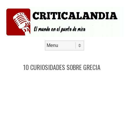
Saltar al contenido
Menú
10 CURIOSIDADES SOBRE GRECIA