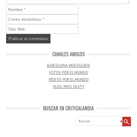
CANALES AMIGOS
BARCELONA VIDEOGUIDE
FOTOS POR EL MUNDO
VÍDEOS POR EL MUNDO
VLOG: MISS SKATY
BUSCAR EN CRITICALANDIA
Buscar