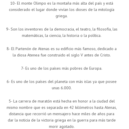
10- El monte Olimpo es la montaña más alta del país y está
considerado el lugar donde vivían los dioses de la mitología
griega.
9- Son los inventores de la democracia, el teatro, la filosofía, las
matemáticas, la ciencia, la historia o la política.
8- El Partenón de Atenas es su edificio más famoso, dedicado a
la diosa Atenea fue construido el siglo V antes de Cristo.
7- Es uno de los países más pobres de Europa.
6- Es uno de los países del planeta con más islas ya que posee
unas 6.000.
5- La carrera de maratón está hecha en honor a la ciudad del
mismo nombre que es separada en 42 kilómetros hasta Atenas,
distancia que recorrió un mensajero hace miles de años para
dar la noticia de la victoria griega en la guerra para más tarde
morir agotado.