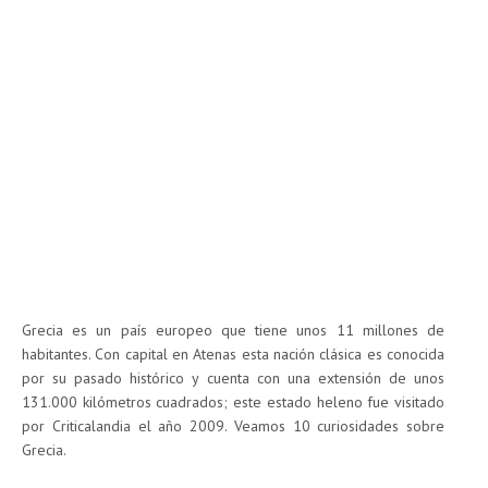
Grecia es un país europeo que tiene unos 11 millones de
habitantes. Con capital en Atenas esta nación clásica es conocida
por su pasado histórico y cuenta con una extensión de unos
131.000 kilómetros cuadrados; este estado heleno fue visitado
por Criticalandia el año 2009. Veamos 10 curiosidades sobre
Grecia.