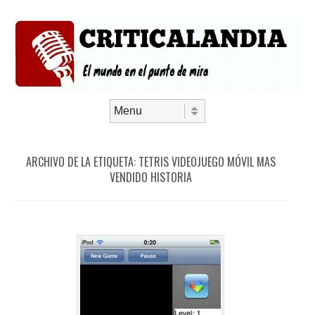
Saltar al contenido
Menú
ARCHIVO DE LA ETIQUETA:
TETRIS VIDEOJUEGO MÓVIL MAS
VENDIDO HISTORIA