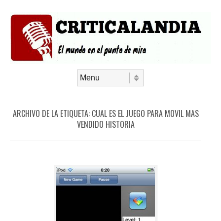
Saltar al contenido
Menú
ARCHIVO DE LA ETIQUETA:
CUAL ES EL JUEGO PARA MOVIL MAS
VENDIDO HISTORIA