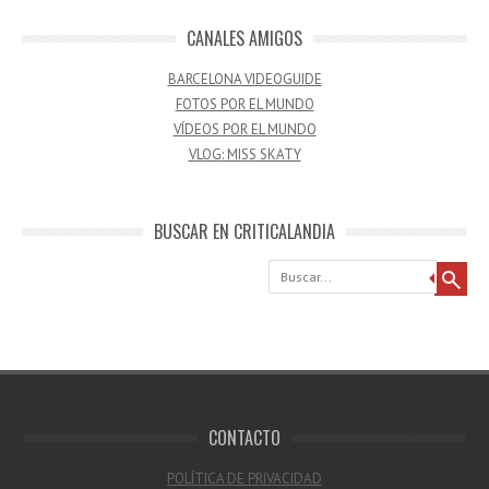
CANALES AMIGOS
BARCELONA VIDEOGUIDE
FOTOS POR EL MUNDO
VÍDEOS POR EL MUNDO
VLOG: MISS SKATY
BUSCAR EN CRITICALANDIA
Buscar
CONTACTO
POLÍTICA DE PRIVACIDAD