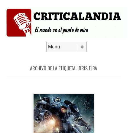
Saltar al contenido
Menú
ARCHIVO DE LA ETIQUETA:
IDRIS ELBA