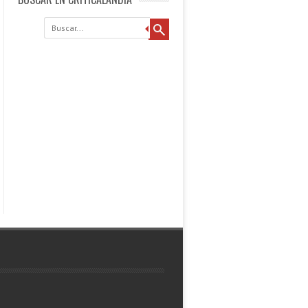
Buscar