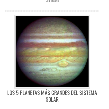
Comentario
LOS 5 PLANETAS MÁS GRANDES DEL SISTEMA
SOLAR