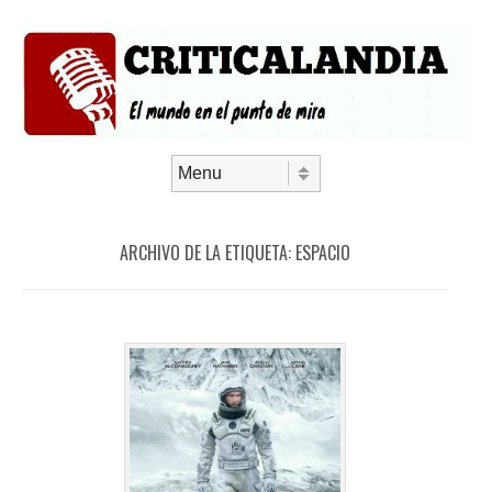
Saltar al contenido
Menú
ARCHIVO DE LA ETIQUETA:
ESPACIO