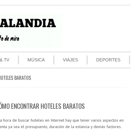
& TV
MÚSICA
VIAJES
DEPORTES
OTELES BARATOS
ÓMO ENCONTRAR HOTELES BARATOS
la hora de buscar hoteles en Internet hay que tener varios aspectos en
enta ya sea el presupuesto, duración de la estancia y demás factores.