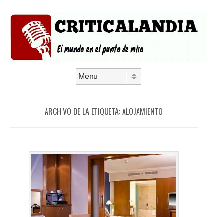
Saltar al contenido
Menú
ARCHIVO DE LA ETIQUETA:
ALOJAMIENTO