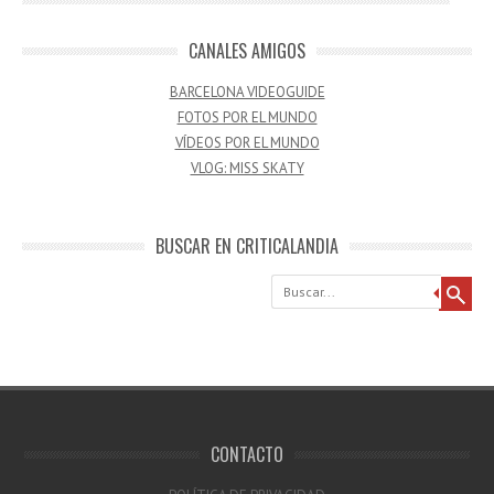
CANALES AMIGOS
BARCELONA VIDEOGUIDE
FOTOS POR EL MUNDO
VÍDEOS POR EL MUNDO
VLOG: MISS SKATY
BUSCAR EN CRITICALANDIA
Buscar
CONTACTO