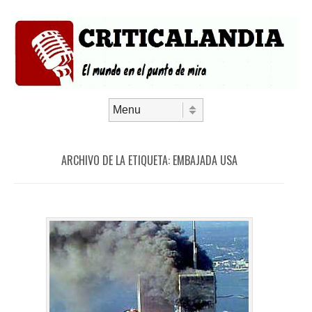
Saltar al contenido
Menú
ARCHIVO DE LA ETIQUETA:
EMBAJADA USA