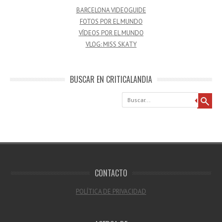
BARCELONA VIDEOGUIDE
FOTOS POR EL MUNDO
VÍDEOS POR EL MUNDO
VLOG: MISS SKATY
BUSCAR EN CRITICALANDIA
Buscar
CONTACTO
POLÍTICA DE PRIVACIDAD