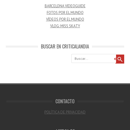
BARCELONA VIDEOGUIDE
FOTOS POR EL MUNDO
VÍDEOS POR EL MUNDO
VLOG: MISS SKATY
BUSCAR EN CRITICALANDIA
Buscar
CONTACTO
POLÍTICA DE PRIVACIDAD