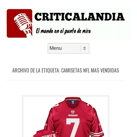
Saltar al contenido
Menú
ARCHIVO DE LA ETIQUETA:
CAMISETAS NFL MAS VENDIDAS