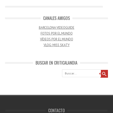
CANALES AMIGOS
BARCELONA VIDEOGUIDE
FOTOS POR EL MUNDO
VÍDEOS POR EL MUNDO
VLOG: MISS SKATY
BUSCAR EN CRITICALANDIA
Buscar
CONTACTO