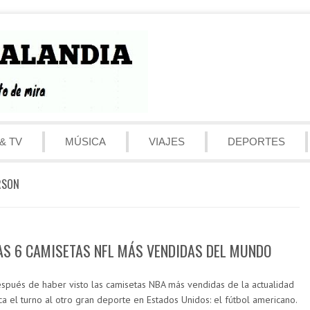
& TV
MÚSICA
VIAJES
DEPORTES
RSON
AS 6 CAMISETAS NFL MÁS VENDIDAS DEL MUNDO
spués de haber visto las camisetas NBA más vendidas de la actualidad
ca el turno al otro gran deporte en Estados Unidos: el fútbol americano.