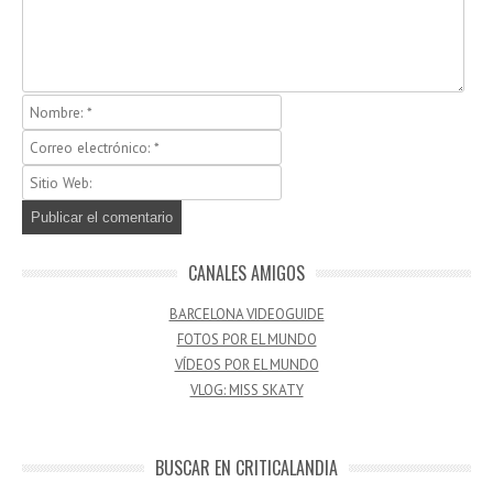
CANALES AMIGOS
BARCELONA VIDEOGUIDE
FOTOS POR EL MUNDO
VÍDEOS POR EL MUNDO
VLOG: MISS SKATY
BUSCAR EN CRITICALANDIA