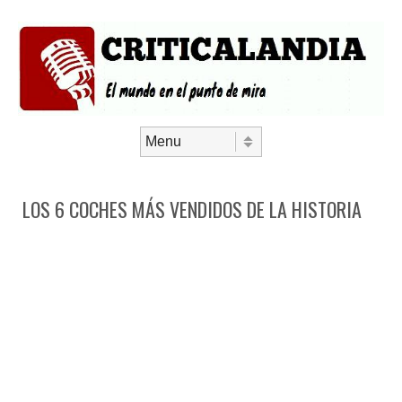
Saltar al contenido
Menú
LOS 6 COCHES MÁS VENDIDOS DE LA HISTORIA