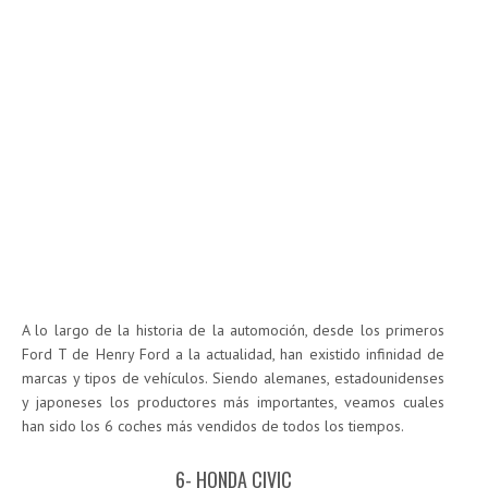
A lo largo de la historia de la automoción, desde los primeros
Ford T de Henry Ford a la actualidad, han existido infinidad de
marcas y tipos de vehículos. Siendo alemanes, estadounidenses
y japoneses los productores más importantes, veamos cuales
han sido los 6 coches más vendidos de todos los tiempos.
6- HONDA CIVIC