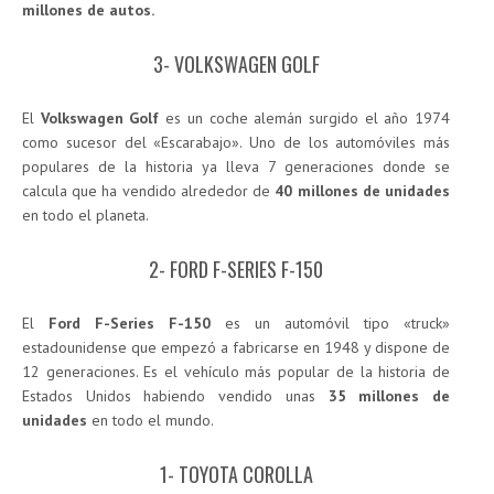
millones de autos.
3- VOLKSWAGEN GOLF
El
Volkswagen Golf
es un coche alemán surgido el año 1974
como sucesor del «Escarabajo». Uno de los automóviles más
populares de la historia ya lleva 7 generaciones donde se
calcula que ha vendido alrededor de
40 millones de unidades
en todo el planeta.
2- FORD F-SERIES F-150
El
Ford F-Series F-150
es un automóvil tipo «truck»
estadounidense que empezó a fabricarse en 1948 y dispone de
12 generaciones. Es el vehículo más popular de la historia de
Estados Unidos habiendo vendido unas
35 millones de
unidades
en todo el mundo.
1- TOYOTA COROLLA