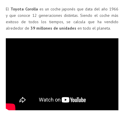
El
Toyota Corolla
es un coche japonés que data del año 1966
y que conoce 12 generaciones distintas. Siendo el coche más
exitoso de todos los tiempos, se calcula que ha vendido
alrededor de
39 millones de unidades
en todo el planeta.