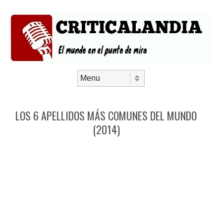
Saltar al contenido
Menú
LOS 6 APELLIDOS MÁS COMUNES DEL MUNDO
(2014)