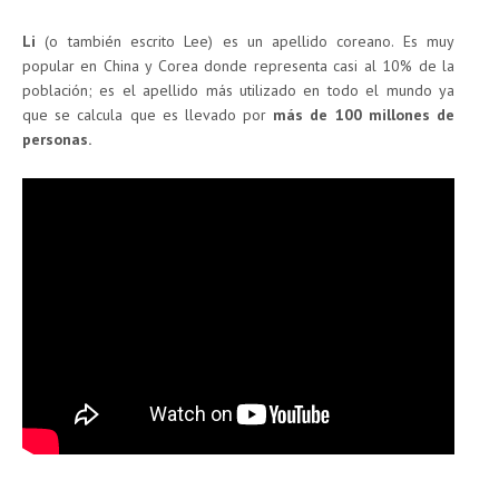
Li
(o también escrito Lee) es un apellido coreano. Es muy
popular en China y Corea donde representa casi al 10% de la
población; es el apellido más utilizado en todo el mundo ya
que se calcula que es llevado por
más de 100 millones de
personas.