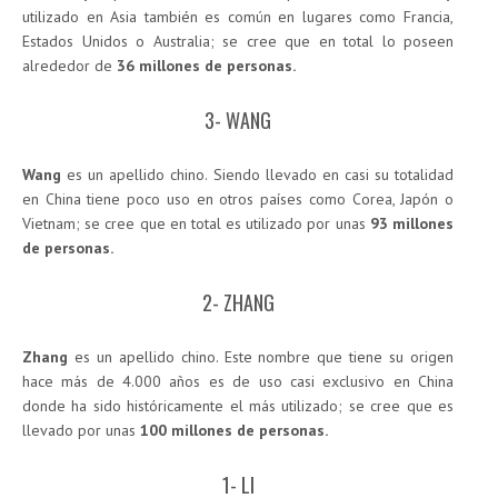
utilizado en Asia también es común en lugares como Francia,
Estados Unidos o Australia; se cree que en total lo poseen
alrededor de
36 millones de personas.
3- WANG
Wang
es un apellido chino. Siendo llevado en casi su totalidad
en China tiene poco uso en otros países como Corea, Japón o
Vietnam; se cree que en total es utilizado por unas
93 millones
de personas.
2- ZHANG
Zhang
es un apellido chino. Este nombre que tiene su origen
hace más de 4.000 años es de uso casi exclusivo en China
donde ha sido históricamente el más utilizado; se cree que es
llevado por unas
100 millones de personas.
1- LI