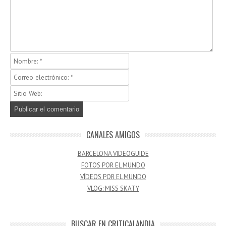
CANALES AMIGOS
BARCELONA VIDEOGUIDE
FOTOS POR EL MUNDO
VÍDEOS POR EL MUNDO
VLOG: MISS SKATY
BUSCAR EN CRITICALANDIA