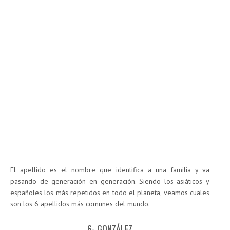
El apellido es el nombre que identifica a una familia y va
pasando de generación en generación. Siendo los asiáticos y
españoles los más repetidos en todo el planeta, veamos cuales
son los 6 apellidos más comunes del mundo.
6- GONZÁLEZ