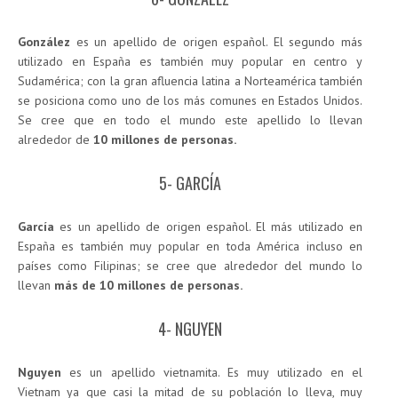
González
es un apellido de origen español. El segundo más
utilizado en España es también muy popular en centro y
Sudamérica; con la gran afluencia latina a Norteamérica también
se posiciona como uno de los más comunes en Estados Unidos.
Se cree que en todo el mundo este apellido lo llevan
alrededor de
10 millones de personas.
5- GARCÍA
García
es un apellido de origen español. El más utilizado en
España es también muy popular en toda América incluso en
países como Filipinas; se cree que alrededor del mundo lo
llevan
más de 10 millones de personas.
4- NGUYEN
Nguyen
es un apellido vietnamita. Es muy utilizado en el
Vietnam ya que casi la mitad de su población lo lleva, muy