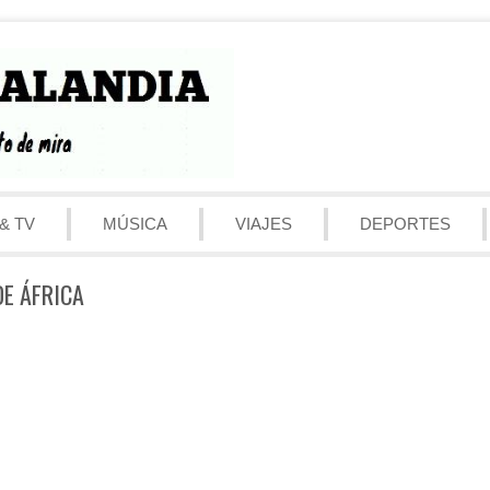
& TV
MÚSICA
VIAJES
DEPORTES
DE ÁFRICA