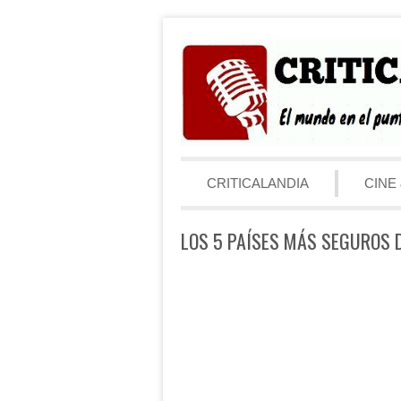
Saltar al contenido
Menú
CRITICALANDIA
CINE 
LOS 5 PAÍSES MÁS SEGUROS 