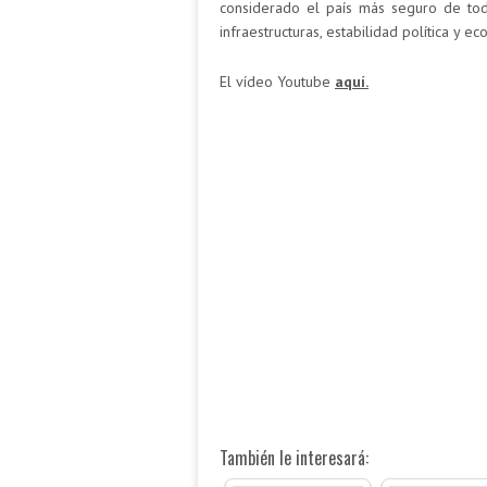
considerado el país más seguro de tod
infraestructuras, estabilidad política y 
El vídeo Youtube
aquí.
También le interesará: