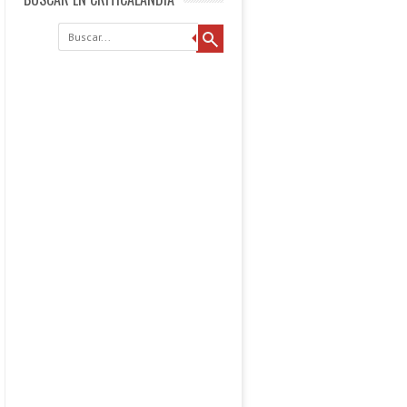
Buscar