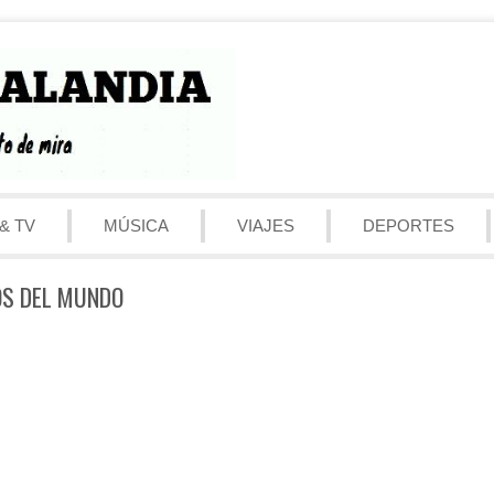
& TV
MÚSICA
VIAJES
DEPORTES
OS DEL MUNDO