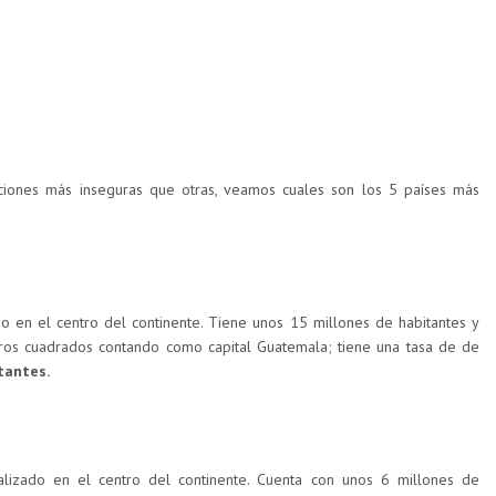
aciones más inseguras que otras, veamos cuales son los 5 países más
o en el centro del continente. Tiene unos 15 millones de habitantes y
ros cuadrados contando como capital Guatemala; tiene una tasa de de
tantes.
lizado en el centro del continente. Cuenta con unos 6 millones de