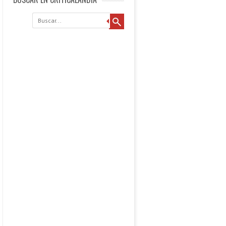
Buscar