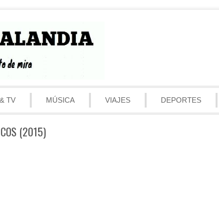
& TV
MÚSICA
VIAJES
DEPORTES
ICOS (2015)