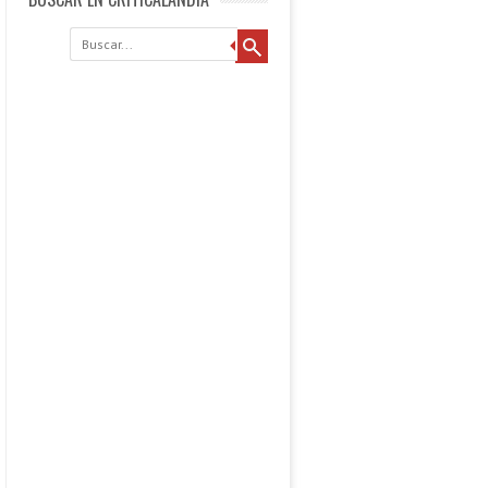
Buscar