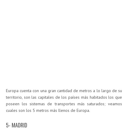
Europa cuenta con una gran cantidad de metros a lo largo de su
territorio, son las capitales de los países más habitados los que
poseen los sistemas de transportes más saturados; veamos
cuales son los 5 metros más llenos de Europa.
5- MADRID