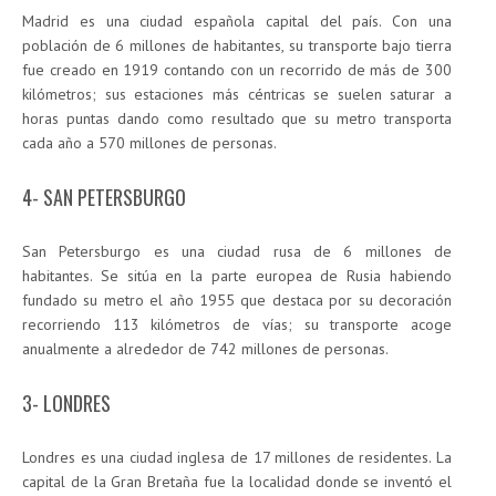
Madrid es una ciudad española capital del país. Con una
población de 6 millones de habitantes, su transporte bajo tierra
fue creado en 1919 contando con un recorrido de más de 300
kilómetros; sus estaciones más céntricas se suelen saturar a
horas puntas dando como resultado que su metro transporta
cada año a 570 millones de personas.
4- SAN PETERSBURGO
San Petersburgo es una ciudad rusa de 6 millones de
habitantes. Se sitúa en la parte europea de Rusia habiendo
fundado su metro el año 1955 que destaca por su decoración
recorriendo 113 kilómetros de vías; su transporte acoge
anualmente a alrededor de 742 millones de personas.
3- LONDRES
Londres es una ciudad inglesa de 17 millones de residentes. La
capital de la Gran Bretaña fue la localidad donde se inventó el