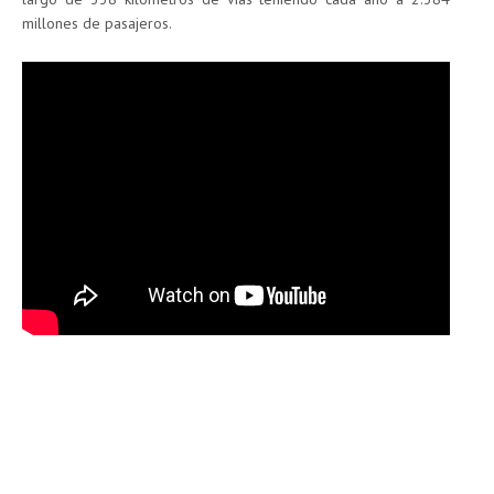
millones de pasajeros.