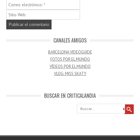
CANALES AMIGOS
BARCELONA VIDEOGUIDE
FOTOS POR EL MUNDO
VÍDEOS POR EL MUNDO
VLOG: MISS SKATY
BUSCAR EN CRITICALANDIA
Buscar