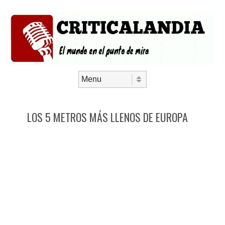
Saltar al contenido
Menú
LOS 5 METROS MÁS LLENOS DE EUROPA