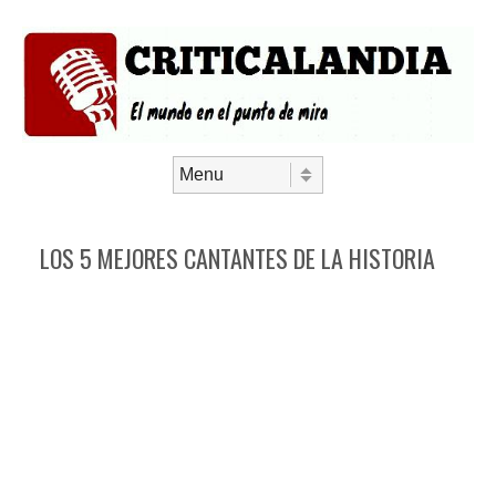
Saltar al contenido
Menú
LOS 5 MEJORES CANTANTES DE LA HISTORIA