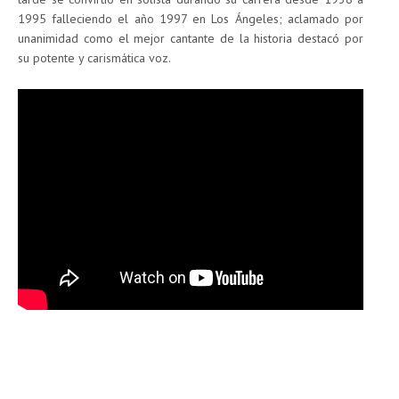
1995 falleciendo el año 1997 en Los Ángeles; aclamado por
unanimidad como el mejor cantante de la historia destacó por
su potente y carismática voz.