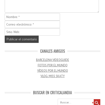
CANALES AMIGOS
BARCELONA VIDEOGUIDE
FOTOS POR EL MUNDO
VÍDEOS POR EL MUNDO
VLOG: MISS SKATY
BUSCAR EN CRITICALANDIA
Buscar