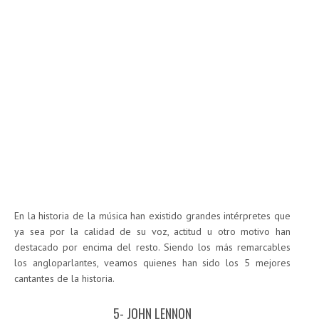
En la historia de la música han existido grandes intérpretes que
ya sea por la calidad de su voz, actitud u otro motivo han
destacado por encima del resto. Siendo los más remarcables
los angloparlantes, veamos quienes han sido los 5 mejores
cantantes de la historia.
5- JOHN LENNON