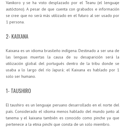
Vanikoro y se ha visto desplazado por el Teanu (el lenguaje
autóctono). A pesar de que cuenta con grabados e información
se cree que no será más utilizado en el futuro al ser usado por
1 persona.
2- KAIXANA
Kaixana es un idioma brasileño indígena. Destinado a ser una de
las lenguas muertas la causa de su desaparición será la
utilización global del portugués dentro de la tribu donde se
usaba a lo largo del río Japurá; el Kaixana es hablado por 1
solo ser humano.
1- TAUSHIRO
El taushiro es un lenguaje peruano desarrollado en el norte del
país. Considerado el idioma menos hablado del mundo junto al
tanema y el kaixana también es conocido como pinche ya que
pertenece a la etnia pinchi que consta de un solo miembro.