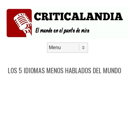
Saltar al contenido
Menú
LOS 5 IDIOMAS MENOS HABLADOS DEL MUNDO