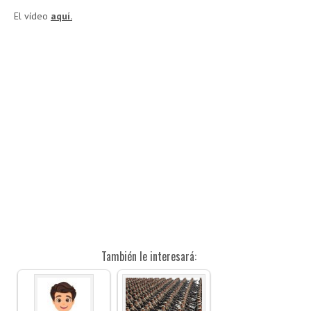
El vídeo
aquí.
También le interesará: