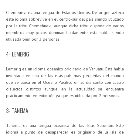
Chemeuevi es una lengua de Estados Unidos. De origen azteca
este idioma sobrevive en el centro-sur del país siendo utilizado
por la tribu Chemehuevi, aunque dicha tribu dispone de varios
miembros muy pocos dominan fluidamente esta habla siendo
utilizada bien por 3 personas.
4- LEMERIG
Lemerig es un idioma oceánico originario de Vanuatu. Esta habla
inventada en una de las islas-país más pequeñas del mundo
que se ubica en el Océano Pacífico en su día contó con cuatro
dialectos distintos aunque en la actualidad se encuentra
prácticamente en extinción ya que es utilizada por 2 personas.
3- TANEMA
Tanema es una lengua oceánica de las Islas Salomón. Este
idioma a punto de desaparecer es originario de la isla de