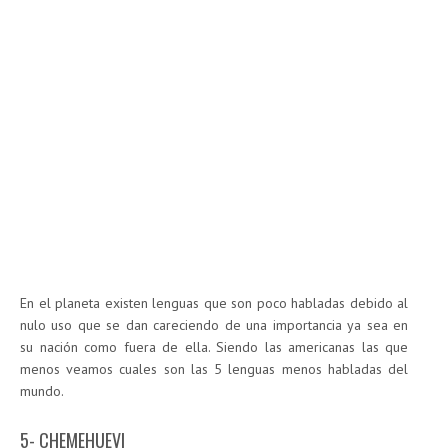
En el planeta existen lenguas que son poco habladas debido al
nulo uso que se dan careciendo de una importancia ya sea en
su nación como fuera de ella. Siendo las americanas las que
menos veamos cuales son las 5 lenguas menos habladas del
mundo.
5- CHEMEHUEVI