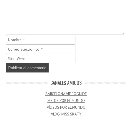
CANALES AMIGOS
BARCELONA VIDEOGUIDE
FOTOS POR EL MUNDO
VÍDEOS POR EL MUNDO
VLOG: MISS SKATY