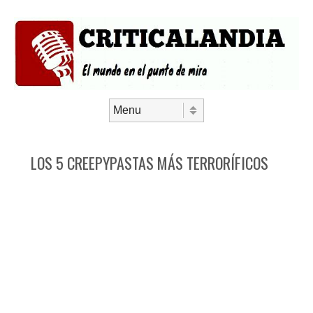
Saltar al contenido
Menú
LOS 5 CREEPYPASTAS MÁS TERRORÍFICOS