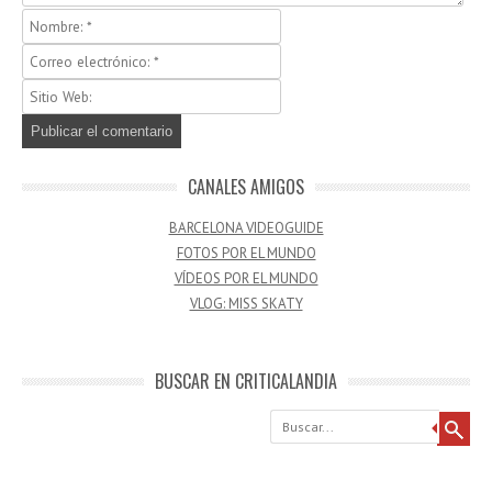
CANALES AMIGOS
BARCELONA VIDEOGUIDE
FOTOS POR EL MUNDO
VÍDEOS POR EL MUNDO
VLOG: MISS SKATY
BUSCAR EN CRITICALANDIA
Buscar