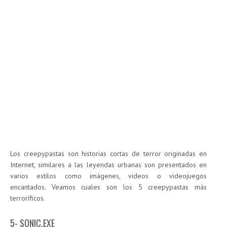
Los creepypastas son historias cortas de terror originadas en
Internet, similares a las leyendas urbanas son presentados en
varios estilos como imágenes, videos o videojuegos
encantados. Veamos cuales son los 5 creepypastas más
terroríficos.
5- SONIC.EXE