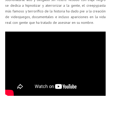
se dedica a hipnotizar y aterrorizar a la gente, el creepypasta
más famoso y terrorífico de la historia ha dado pie a la creación
de videojuegos, documentales e incluso apariciones en la vida
real con gente que ha tratado de asesinar en su nombre.