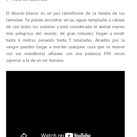
El tiburón blanco es un pez lamniforme de la familia de los
lamnidae. Se puede encontrar en las aguas templadas y cálidas
de casi todos los océanos y está considerado el animal marino
más peligroso del mundo; de gran robustez llegan a medir
hasta 6 metros pesando hasta 3 toneladas. Atraídos por la
sangre pueden llegar a morder cualquier cosa que se mueve
con sus mandíbulas afiladas con una potencia 300 veces
superior a la de un ser humano.