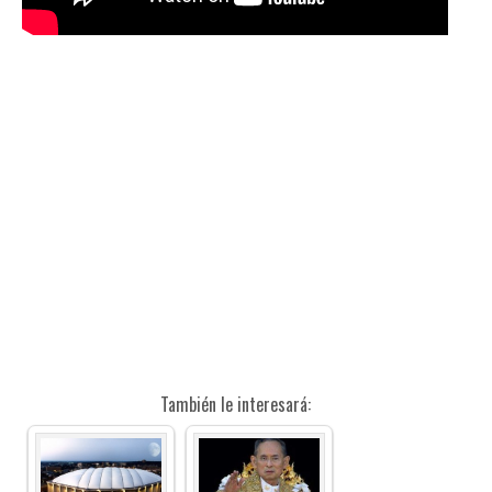
También le interesará: