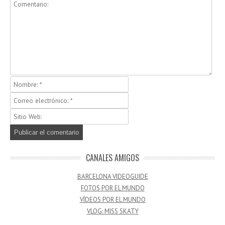
CANALES AMIGOS
BARCELONA VIDEOGUIDE
FOTOS POR EL MUNDO
VÍDEOS POR EL MUNDO
VLOG: MISS SKATY