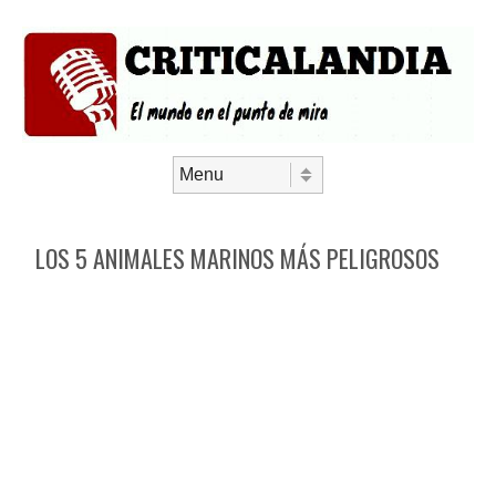
Saltar al contenido
Menú
LOS 5 ANIMALES MARINOS MÁS PELIGROSOS