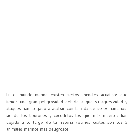
En el mundo marino existen ciertos animales acuáticos que
tienen una gran peligrosidad debido a que su agresividad y
ataques han llegado a acabar con la vida de seres humanos;
siendo los tiburones y cocodrilos los que más muertes han
dejado a lo largo de la historia veamos cuales son los 5
animales marinos más peligrosos.