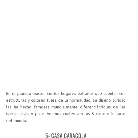
En el planeta existen ciertos hogares extraños que cuentan con
estructuras y colores fuera de la normalidad, su diseño curioso
las ha hecho famosas mundialmente diferenciándolas de las
típicas casas o pisos. Veamos cuales son las 5 casas más raras
del mundo.
5- CASA CARACOLA