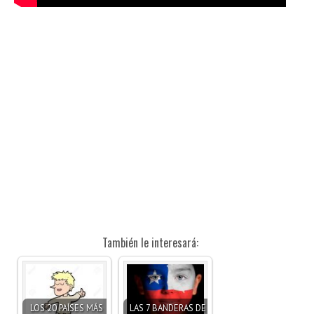
También le interesará:
LOS 20 PAÍSES MÁS
LAS 7 BANDERAS DE