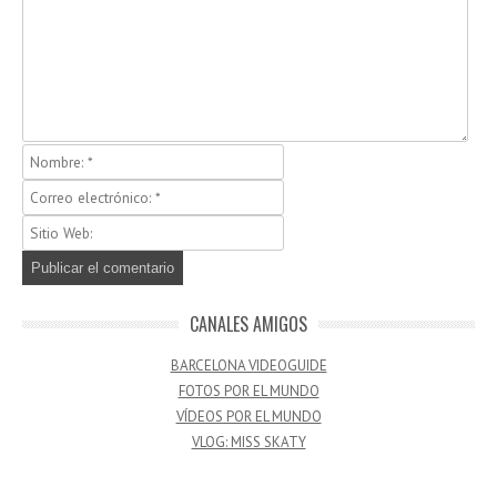
CANALES AMIGOS
BARCELONA VIDEOGUIDE
FOTOS POR EL MUNDO
VÍDEOS POR EL MUNDO
VLOG: MISS SKATY