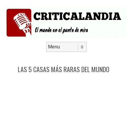
Saltar al contenido
Menú
LAS 5 CASAS MÁS RARAS DEL MUNDO