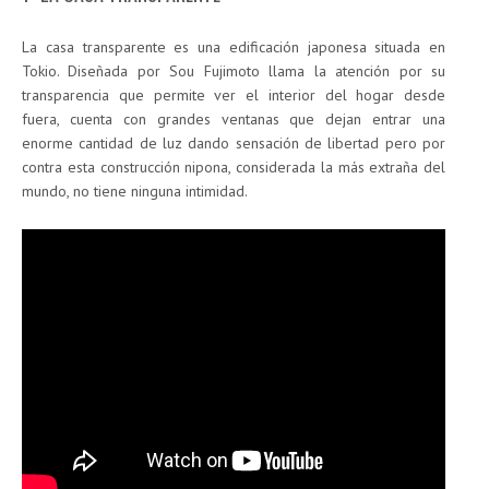
La casa transparente es una edificación japonesa situada en
Tokio. Diseñada por Sou Fujimoto llama la atención por su
transparencia que permite ver el interior del hogar desde
fuera, cuenta con grandes ventanas que dejan entrar una
enorme cantidad de luz dando sensación de libertad pero por
contra esta construcción nipona, considerada la más extraña del
mundo, no tiene ninguna intimidad.