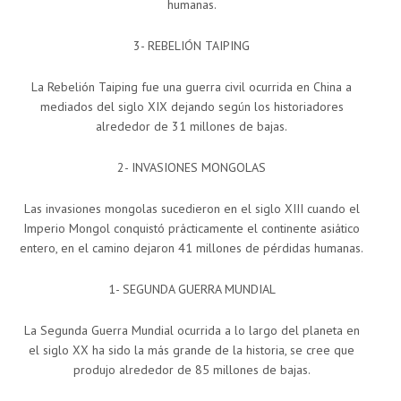
humanas.
3- REBELIÓN TAIPING
La Rebelión Taiping fue una guerra civil ocurrida en China a
mediados del siglo XIX dejando según los historiadores
alrededor de 31 millones de bajas.
2- INVASIONES MONGOLAS
Las invasiones mongolas sucedieron en el siglo XIII cuando el
Imperio Mongol conquistó prácticamente el continente asiático
entero, en el camino dejaron 41 millones de pérdidas humanas.
1- SEGUNDA GUERRA MUNDIAL
La Segunda Guerra Mundial ocurrida a lo largo del planeta en
el siglo XX ha sido la más grande de la historia, se cree que
produjo alrededor de 85 millones de bajas.