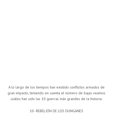
A lo largo de los tiempos han existido conflictos armados de
gran impacto, teniendo en cuenta el número de bajas veamos
cuáles han sido las 10 guerras más grandes de la historia.
10- REBELIÓN DE LOS DUNGANES