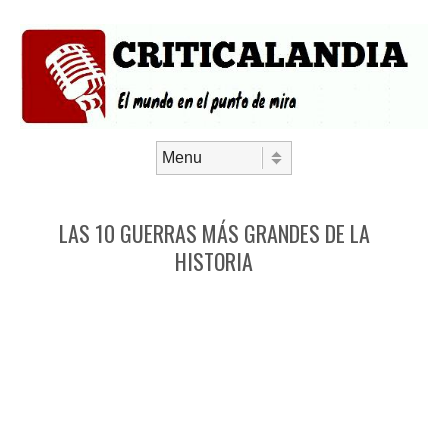
Saltar al contenido
Menú
LAS 10 GUERRAS MÁS GRANDES DE LA
HISTORIA