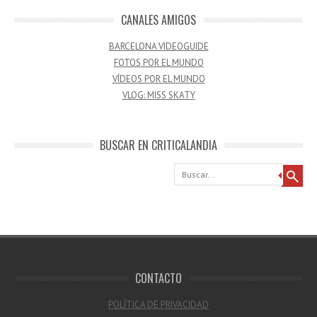
CANALES AMIGOS
BARCELONA VIDEOGUIDE
FOTOS POR EL MUNDO
VÍDEOS POR EL MUNDO
VLOG: MISS SKATY
BUSCAR EN CRITICALANDIA
Buscar
CONTACTO
POLÍTICA DE PRIVACIDAD