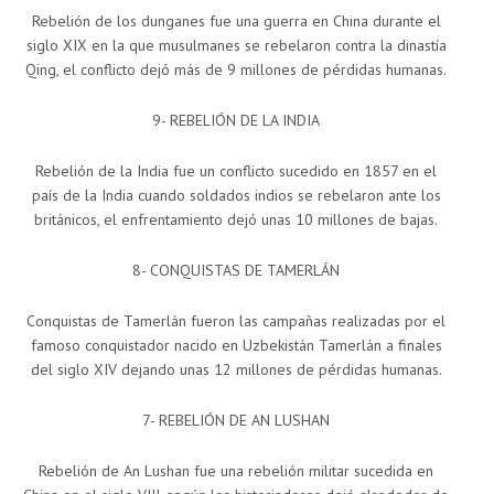
Rebelión de los dunganes fue una guerra en China durante el
siglo XIX en la que musulmanes se rebelaron contra la dinastía
Qing, el conflicto dejó más de 9 millones de pérdidas humanas.
9- REBELIÓN DE LA INDIA
Rebelión de la India fue un conflicto sucedido en 1857 en el
país de la India cuando soldados indios se rebelaron ante los
británicos, el enfrentamiento dejó unas 10 millones de bajas.
8- CONQUISTAS DE TAMERLÁN
Conquistas de Tamerlán fueron las campañas realizadas por el
famoso conquistador nacido en Uzbekistán Tamerlán a finales
del siglo XIV dejando unas 12 millones de pérdidas humanas.
7- REBELIÓN DE AN LUSHAN
Rebelión de An Lushan fue una rebelión militar sucedida en