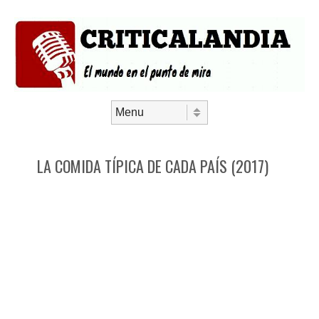
Saltar al contenido
Menú
LA COMIDA TÍPICA DE CADA PAÍS (2017)