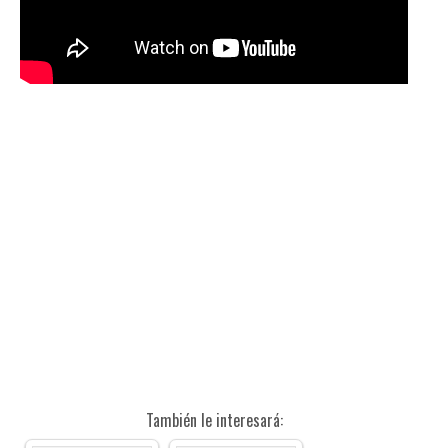
También le interesará: