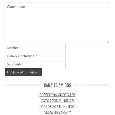
CANALES AMIGOS
BARCELONA VIDEOGUIDE
FOTOS POR EL MUNDO
VÍDEOS POR EL MUNDO
VLOG: MISS SKATY