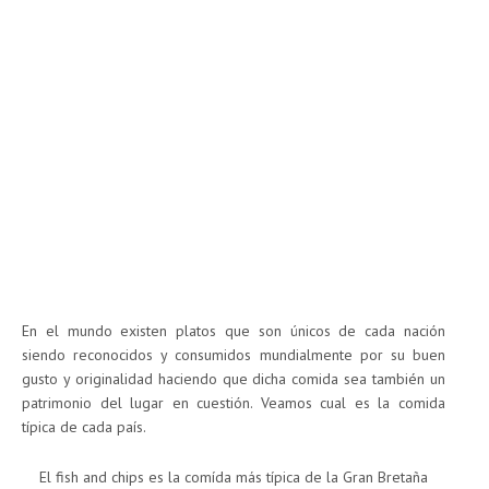
En el mundo existen platos que son únicos de cada nación
siendo reconocidos y consumidos mundialmente por su buen
gusto y originalidad haciendo que dicha comida sea también un
patrimonio del lugar en cuestión. Veamos cual es la comida
típica de cada país.
El fish and chips es la comída más típica de la Gran Bretaña