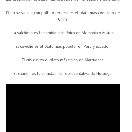
El arroz ya sea con pollo o ternera es el plato más conocido de
China.
La salchicha es la comida más típica en Alemania y Austria.
El ceviche es el plato más popular en Perú y Ecuador.
El cús cús es el plato más típico de Marruecos.
El salmón es la comida más representativa de Noruega.