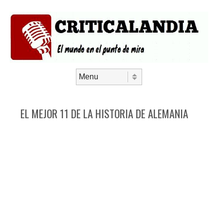
Saltar al contenido
Menú
EL MEJOR 11 DE LA HISTORIA DE ALEMANIA