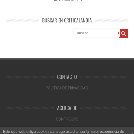
BUSCAR EN CRITICALANDIA
Buscar
CONTACTO
POLÍTICA DE PRIVACIDAD
ACERCA DE
CONTRIBUYE
Este sitio web utiliza cookies para que usted tenga la mejor experiencia de