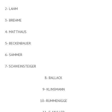
2- LAHM
3- BREHME
4- MATTHAUS
5- BECKENBAUER
6- SAMMER
7- SCHWEINSTEIGER
8- BALLACK
9- KLINSMANN
10- RUMMENIGGE