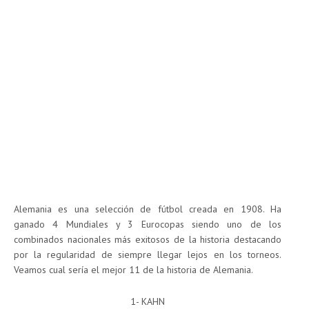
Alemania es una selección de fútbol creada en 1908. Ha
ganado 4 Mundiales y 3 Eurocopas siendo uno de los
combinados nacionales más exitosos de la historia destacando
por la regularidad de siempre llegar lejos en los torneos.
Veamos cual sería el mejor 11 de la historia de Alemania.
1- KAHN