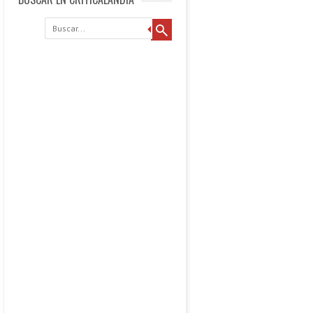
Buscar