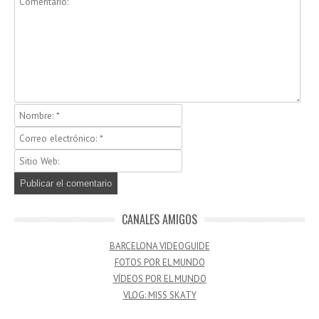
CANALES AMIGOS
BARCELONA VIDEOGUIDE
FOTOS POR EL MUNDO
VÍDEOS POR EL MUNDO
VLOG: MISS SKATY