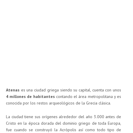
Atenas
es una ciudad griega siendo su capital, cuenta con unos
4 millones de habitantes
contando el área metropolitana y es
conocida por los restos arqueológicos de la Grecia clásica.
La ciudad tiene sus orígenes alrededor del año 3.000 antes de
Cristo en la época dorada del dominio griego de toda Europa,
fue cuando se construyó la Acrópolis así como todo tipo de