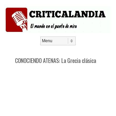
Saltar al contenido
Menú
CONOCIENDO ATENAS: La Grecia clásica