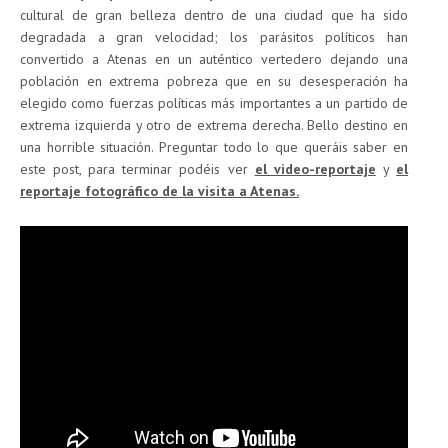
cultural de gran belleza dentro de una ciudad que ha sido
degradada a gran velocidad; los parásitos políticos han
convertido a Atenas en un auténtico vertedero dejando una
población en extrema pobreza que en su desesperación ha
elegido como fuerzas políticas más importantes a un partido de
extrema izquierda y otro de extrema derecha. Bello destino en
una horrible situación. Preguntar todo lo que queráis saber en
este post, para terminar podéis ver
el video-reportaje
y
el
reportaje fotográfico de la visita a Atenas.