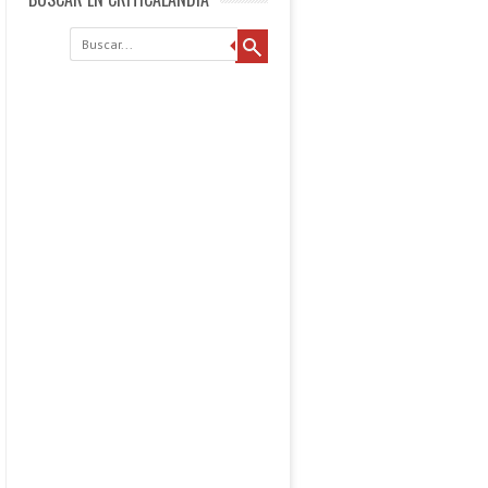
Buscar