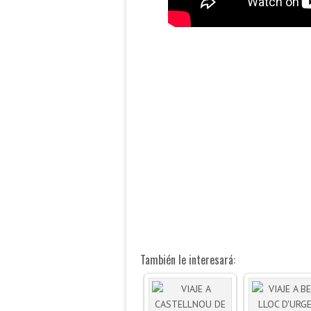
También le interesará: