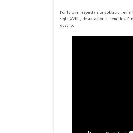
Por lo que respecta a la población en si
siglo XVIII y destaca por su sencillez. P
destino.