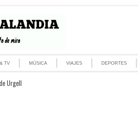
& TV
MÚSICA
VIAJES
DEPORTES
de Urgell