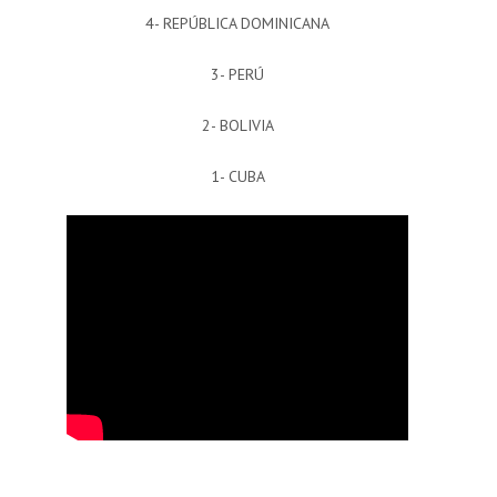
4- REPÚBLICA DOMINICANA
3- PERÚ
2- BOLIVIA
1- CUBA