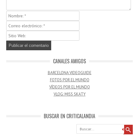
CANALES AMIGOS
BARCELONA VIDEOGUIDE
FOTOS POR EL MUNDO
VÍDEOS POR EL MUNDO
VLOG: MISS SKATY
BUSCAR EN CRITICALANDIA
Buscar