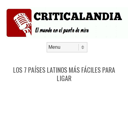
Saltar al contenido
Menú
LOS 7 PAÍSES LATINOS MÁS FÁCILES PARA
LIGAR