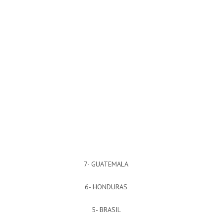
7- GUATEMALA
6- HONDURAS
5- BRASIL