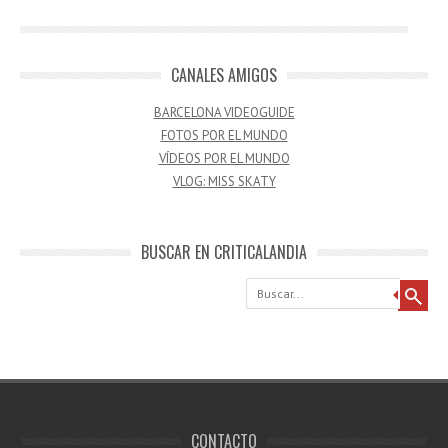
CANALES AMIGOS
BARCELONA VIDEOGUIDE
FOTOS POR EL MUNDO
VÍDEOS POR EL MUNDO
VLOG: MISS SKATY
BUSCAR EN CRITICALANDIA
Buscar
CONTACTO