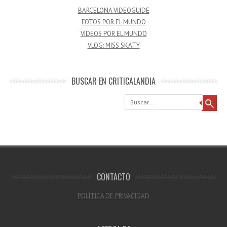
BARCELONA VIDEOGUIDE
FOTOS POR EL MUNDO
VÍDEOS POR EL MUNDO
VLOG: MISS SKATY
BUSCAR EN CRITICALANDIA
Buscar
CONTACTO
POLÍTICA DE PRIVACIDAD