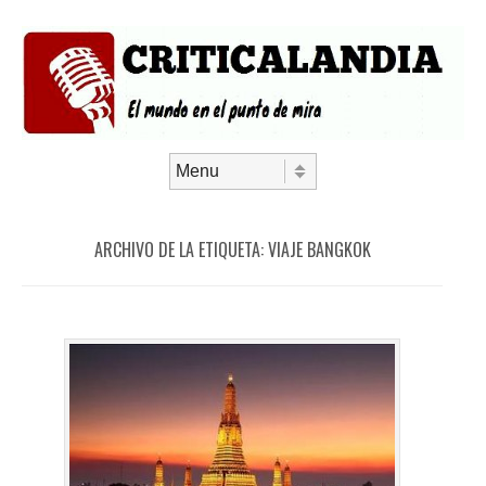
Saltar al contenido
Menú
ARCHIVO DE LA ETIQUETA:
VIAJE BANGKOK