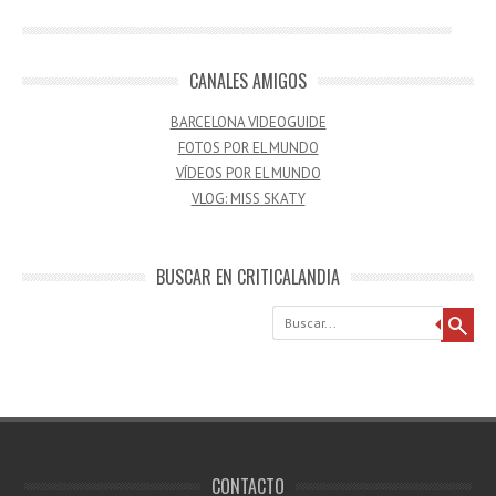
CANALES AMIGOS
BARCELONA VIDEOGUIDE
FOTOS POR EL MUNDO
VÍDEOS POR EL MUNDO
VLOG: MISS SKATY
BUSCAR EN CRITICALANDIA
Buscar
CONTACTO