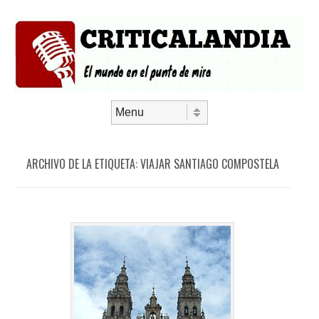
Saltar al contenido
Menú
ARCHIVO DE LA ETIQUETA:
VIAJAR SANTIAGO COMPOSTELA