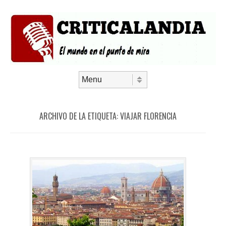
Saltar al contenido
Menú
ARCHIVO DE LA ETIQUETA:
VIAJAR FLORENCIA