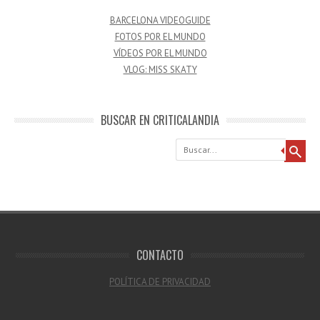
BARCELONA VIDEOGUIDE
FOTOS POR EL MUNDO
VÍDEOS POR EL MUNDO
VLOG: MISS SKATY
BUSCAR EN CRITICALANDIA
Buscar
CONTACTO
POLÍTICA DE PRIVACIDAD