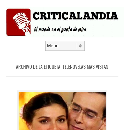
Saltar al contenido
Menú
ARCHIVO DE LA ETIQUETA:
TELENOVELAS MAS VISTAS