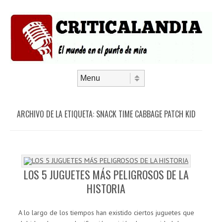
Saltar al contenido
Menú
ARCHIVO DE LA ETIQUETA:
SNACK TIME CABBAGE PATCH KID
LOS 5 JUGUETES MÁS PELIGROSOS DE LA
HISTORIA
A lo largo de los tiempos han existido ciertos juguetes que