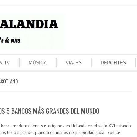
& TV
MÚSICA
VIAJES
DEPORTES
SCOTLAND
OS 5 BANCOS MÁS GRANDES DEL MUNDO
 banca moderna tiene sus orígenes en Holanda en el siglo XVI estando
dos los bancos del planeta en manos de propiedad judía; son las