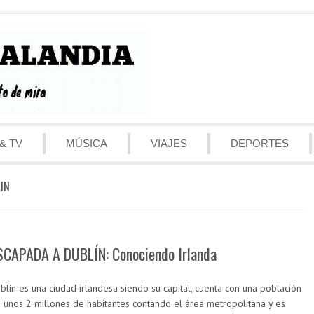
& TV
MÚSICA
VIAJES
DEPORTES
IN
SCAPADA A DUBLÍN: Conociendo Irlanda
blín es una ciudad irlandesa siendo su capital, cuenta con una población
 unos 2 millones de habitantes contando el área metropolitana y es